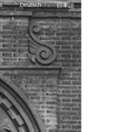
s
Deutsch
日本語