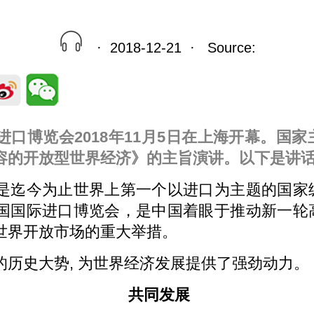
· 2018-12-21 · Source:
进口博览会2018年11月5日在上海开幕。国
容的开放型世界经济》的主旨演讲。以下是讲
是迄今为止世界上第一个以进口为主题的国家
国国际进口博览会，是中国着眼于推动新一轮
世界开放市场的重大举措。
的历史大势, 为世界经济发展提供了强劲动力。
共同发展