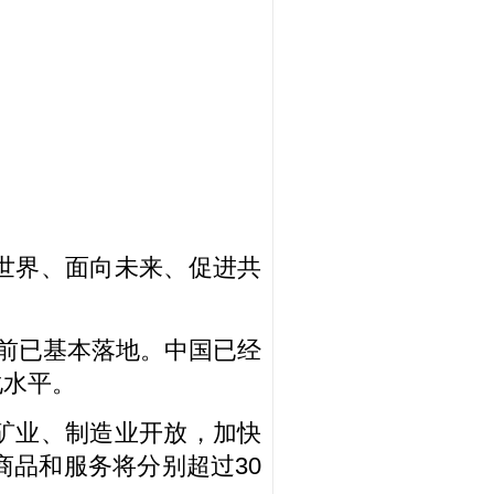
世界、面向未来、促进共
前已基本落地。中国已经
化水平。
矿业、制造业开放，加快
商品和服务将分别超过30