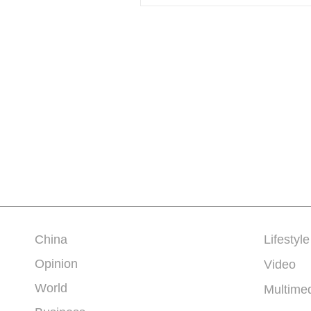
China
Lifestyle
Opinion
Video
World
Multime