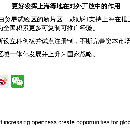
更好发挥上海等地在对外开放中的作用
由贸易试验区的新片区，鼓励和支持上海在推
为全国积累更多可复制可推广经验。
所设立科创板并试点注册制，不断完善资本市
区域一体化发展并上升为国家战略。
 increasing openness create opportunities for glob