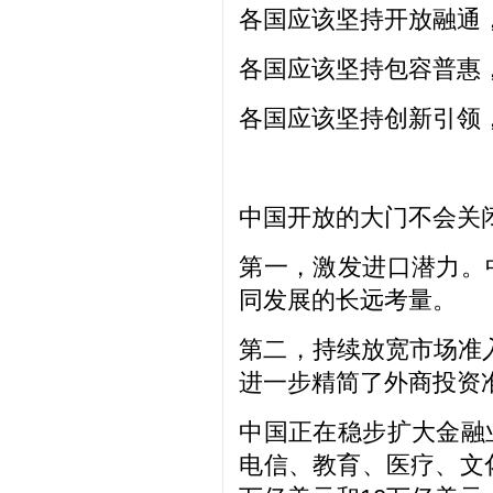
各国应该坚持开放融通
各国应该坚持包容普惠
各国应该坚持创新引领
中国开放的大门不会关
第一，激发进口潜力。
同发展的长远考量。
第二，持续放宽市场准
进一步精简了外商投资
中国正在稳步扩大金融
电信、教育、医疗、文