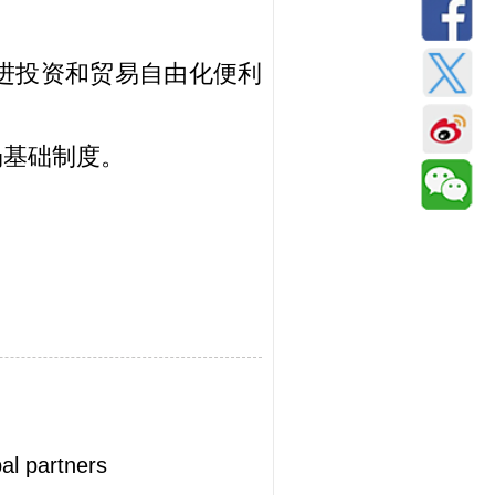
进投资和贸易自由化便利
场基础制度。
al partners