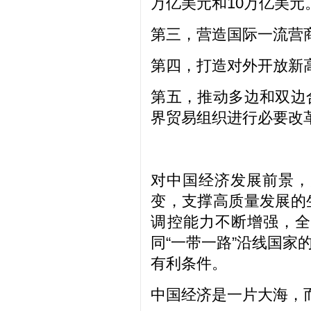
万亿美元和10万亿美元
第三，营造国际一流营
第四，打造对外开放新
第五，推动多边和双边
界贸易组织进行必要改
对中国经济发展前景，
变，支撑高质量发展的
调控能力不断增强，全
同“一带一路”沿线国
有利条件。
中国经济是一片大海，