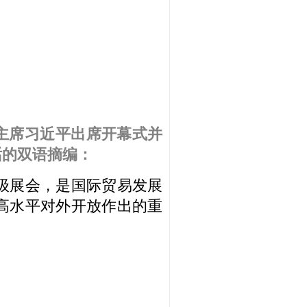
家主席习近平出席开幕式并
话的双语摘编：
级展会，是国际贸易发展
高水平对外开放作出的重