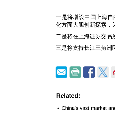
一是将增设中国上海自
化方面大胆创新探索，
二是将在上海证券交易
三是将支持长江三角洲
Related:
•
China's vast market and