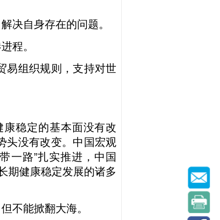
，解决自身存在的问题。
港进程。
贸易组织规则，支持对世
健康稳定的基本面没有改
势头没有改变。中国宏观
带一路”扎实推进，中国
济长期健康稳定发展的诸多
，但不能掀翻大海。