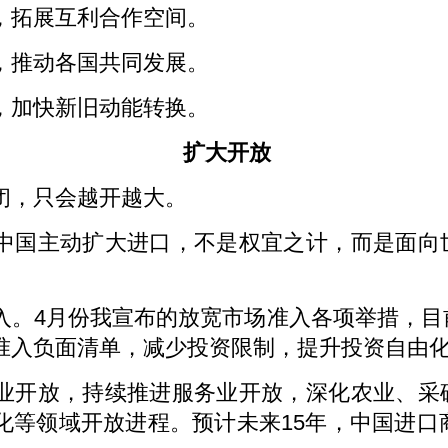
，拓展互利合作空间。
，推动各国共同发展。
，加快新旧动能转换。
扩大开放
闭，只会越开越大。
中国主动扩大进口，不是权宜之计，而是面向
入。4月份我宣布的放宽市场准入各项举措，目
准入负面清单，减少投资限制，提升投资自由
业开放，持续推进服务业开放，深化农业、采
化等领域开放进程。预计未来15年，中国进口