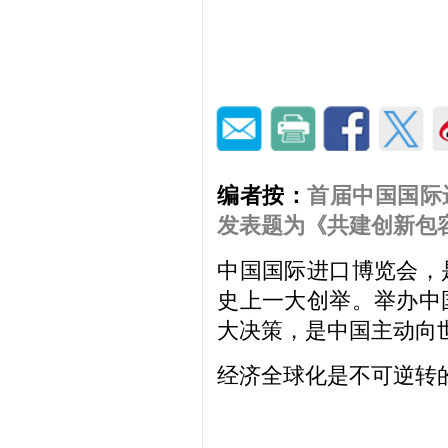
编者按：
首届中国国际
发表题为《共建创新包
中国国际进口博览会，
史上一大创举。举办中
大决策，是中国主动向
经济全球化是不可逆转