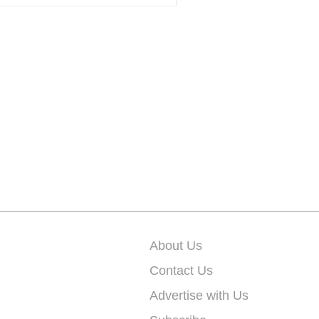
About Us
Contact Us
Advertise with Us