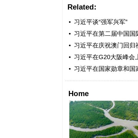
Related:
•
习近平谈“强军兴军”
•
习近平在第二届中国国
•
习近平在庆祝澳门回归
•
习近平在G20大阪峰
•
习近平在国家勋章和国