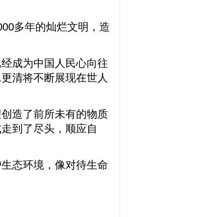
00多年的灿烂文明，造
已经成为中国人民心向往
水更清将不断展现在世人
程创造了前所未有的物质
式走到了尽头，顺应自
护生态环境，像对待生命