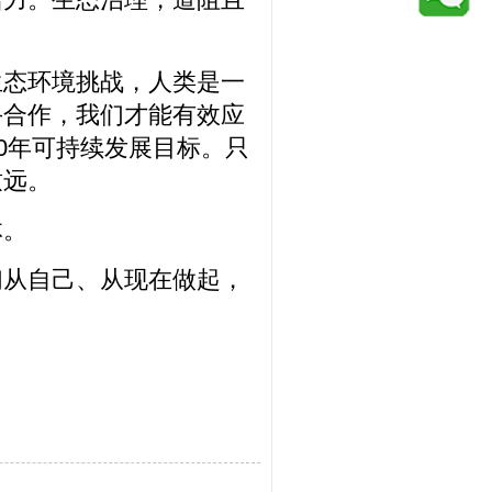
。
生态环境挑战，人类是一
手合作，我们才能有效应
0年可持续发展目标。只
致远。
体。
们从自己、从现在做起，