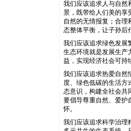
我们应该追求人与自然
景，既带给人们美的享
自然的无情报复；合理
态整体平衡，让子孙后
我们应该追求绿色发展
生态环境就是发展生产
益，实现经济社会可持
我们应该追求热爱自然
度、绿色低碳的生活方
态意识，构建全社会共
要倡导尊重自然、爱护
怀。
我们应该追求科学治理
多元共生的生态系统。