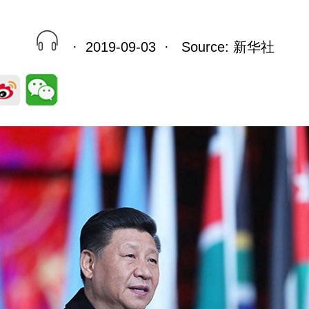
· 2019-09-03 · Source: 新华社