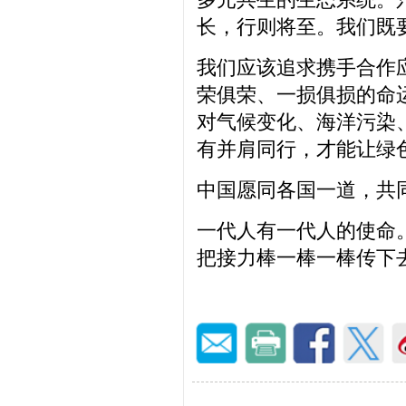
长，行则将至。我们既
我们应该追求携手合作
荣俱荣、一损俱损的命
对气候变化、海洋污染
有并肩同行，才能让绿
中国愿同各国一道，共
一代人有一代人的使命
把接力棒一棒一棒传下