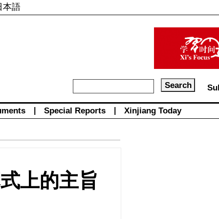
日本語
Su
uments
|
Special Reports
|
Xinjiang Today
幕式上的主旨