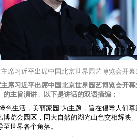
国家主席习近平出席中国北京世界园艺博览会开
国家主席习近平出席中国北京世界园艺博览会开
》的主旨演讲。以下是讲话的双语摘编：
“绿色生活，美丽家园”为主题，旨在倡导人们
艺博览会园区，同大自然的湖光山色交相辉映
导至世界各个角落。