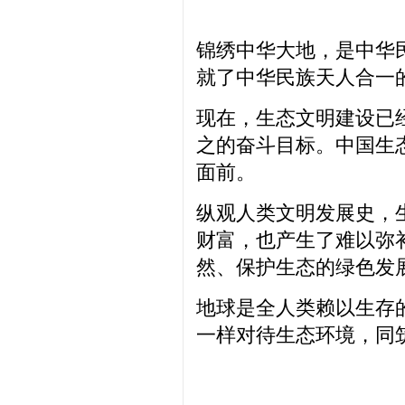
锦绣中华大地，是中华
就了中华民族天人合一
现在，生态文明建设已
之的奋斗目标。中国生
面前。
纵观人类文明发展史，
财富，也产生了难以弥
然、保护生态的绿色发
地球是全人类赖以生存
一样对待生态环境，同