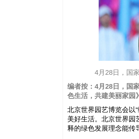
4月28日，
编者按：4月28日，
色生活，共建美丽家园
北京世界园艺博览会以
美好生活。北京世界园
释的绿色发展理念能传